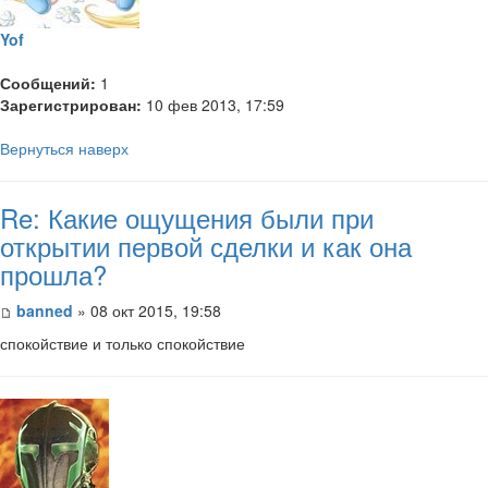
Yof
Сообщений:
1
Зарегистрирован:
10 фев 2013, 17:59
Вернуться наверх
Re: Какие ощущения были при
открытии первой сделки и как она
прошла?
banned
» 08 окт 2015, 19:58
спокойствие и только спокойствие