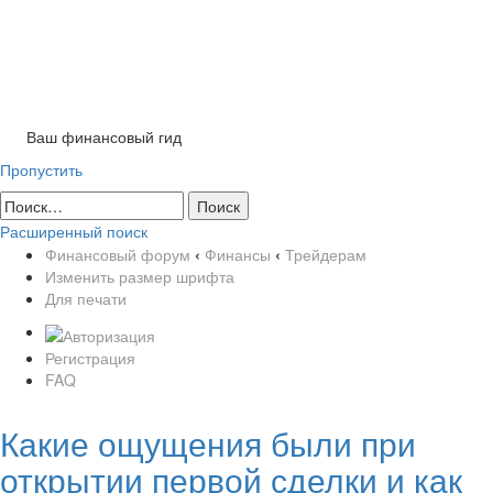
Tog
nav
Ваш финансовый гид
Пропустить
Расширенный поиск
Финансовый форум
‹
Финансы
‹
Трейдерам
Изменить размер шрифта
Для печати
Регистрация
FAQ
Какие ощущения были при
открытии первой сделки и как