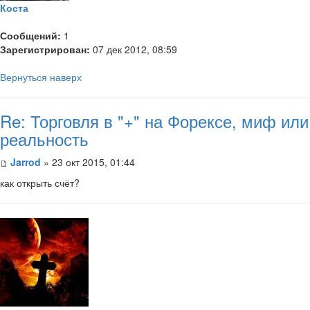
Коста
Сообщений:
1
Зарегистрирован:
07 дек 2012, 08:59
Вернуться наверх
Re: Торговля в "+" на Форексе, миф или
реальность
Jarrod
» 23 окт 2015, 01:44
как открыть счёт?