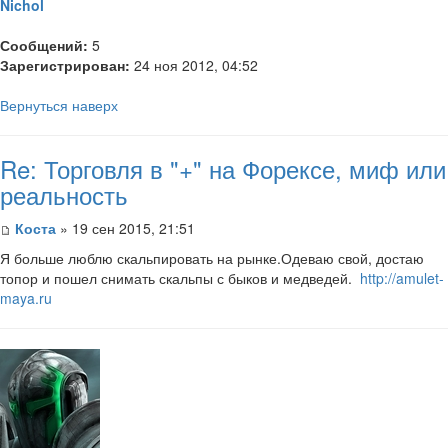
Nichol
Сообщений:
5
Зарегистрирован:
24 ноя 2012, 04:52
Вернуться наверх
Re: Торговля в "+" на Форексе, миф или
реальность
Коста
» 19 сен 2015, 21:51
Я больше люблю скальпировать на рынке.Одеваю свой, достаю
топор и пошел снимать скальпы с быков и медведей.
http://amulet-
maya.ru