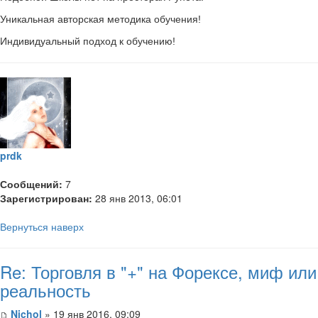
Уникальная авторская методика обучения!
Индивидуальный подход к обучению!
prdk
Сообщений:
7
Зарегистрирован:
28 янв 2013, 06:01
Вернуться наверх
Re: Торговля в "+" на Форексе, миф или
реальность
Nichol
» 19 янв 2016, 09:09