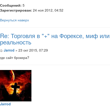
Сообщений:
5
Зарегистрирован:
24 ноя 2012, 04:52
Вернуться наверх
Re: Торговля в "+" на Форексе, миф или
реальность
Jarrod
» 23 окт 2015, 07:29
где сайт брокера?
Jarrod