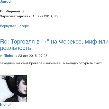
Jarrod
Сообщений:
2
Зарегистрирован:
13 янв 2013, 05:38
Вернуться наверх
Re: Торговля в "+" на Форексе, миф или
реальность
Nichol
» 23 окт 2015, 07:28
заходишь на сайт брокера и нажимаешь вкладку "открыть счет"
Nichol