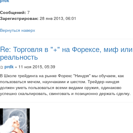
prdk
Сообщений:
7
Зарегистрирован:
28 янв 2013, 06:01
Вернуться наверх
Re: Торговля в "+" на Форексе, миф или
реальность
prdk
» 11 ноя 2015, 05:39
В Школе трейдинга на рынке Форекс "Ниндзя" мы обучаем, как
пользоваться мечом, наунчаками и шестом. Трейдер-ниндзя
должен уметь пользоваться всеми видами оружия, одинаково
успешно скальпировать, свинговать и позиционно держать сделку.