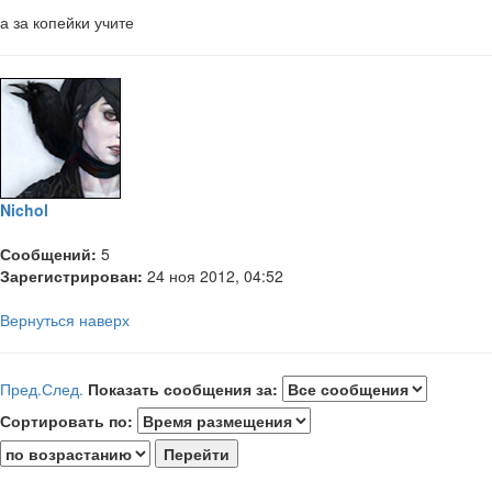
а за копейки учите
Nichol
Сообщений:
5
Зарегистрирован:
24 ноя 2012, 04:52
Вернуться наверх
Пред.
След.
Показать сообщения за:
Сортировать по: