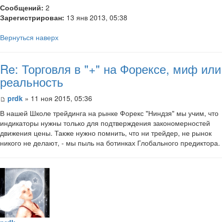
Сообщений:
2
Зарегистрирован:
13 янв 2013, 05:38
Вернуться наверх
Re: Торговля в "+" на Форексе, миф или
реальность
prdk
» 11 ноя 2015, 05:36
В нашей Школе трейдинга на рынке Форекс "Ниндзя" мы учим, что
индикаторы нужны только для подтверждения закономерностей
движения цены. Также нужно помнить, что ни трейдер, не рынок
никого не делают, - мы пыль на ботинках Глобального предиктора.