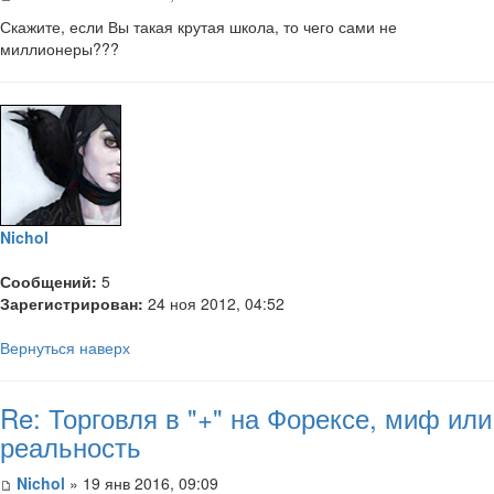
Скажите, если Вы такая крутая школа, то чего сами не
миллионеры???
Nichol
Сообщений:
5
Зарегистрирован:
24 ноя 2012, 04:52
Вернуться наверх
Re: Торговля в "+" на Форексе, миф или
реальность
Nichol
» 19 янв 2016, 09:09